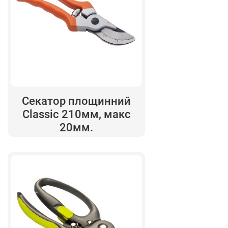
Секатор площинний
Classic 210мм, макс
20мм.