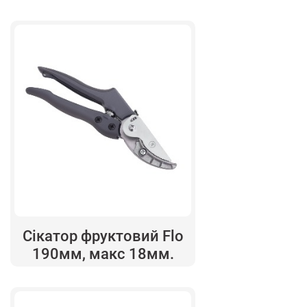
Сікатор фруктовий Flo
190мм, макс 18мм.