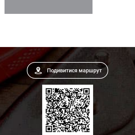
Подивитися маршрут