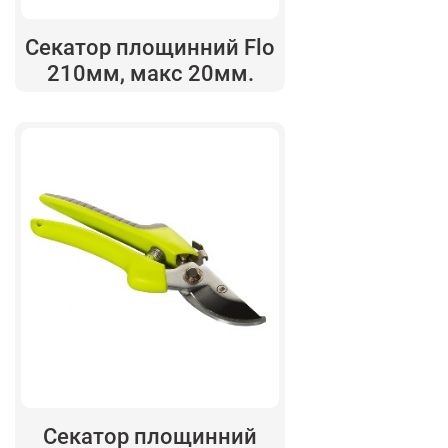
Секатор площинний Flo
210мм, макс 20мм.
Секатор площинний