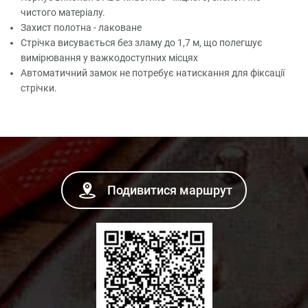
чистого матеріалу.
Захист полотна - лаковане
Стрічка висувається без зламу до 1,7 м, що полегшує
вимірювання у важкодоступних місцях
Автоматичний замок не потребує натискання для фіксації
стрічки.
Подивитися маршрут