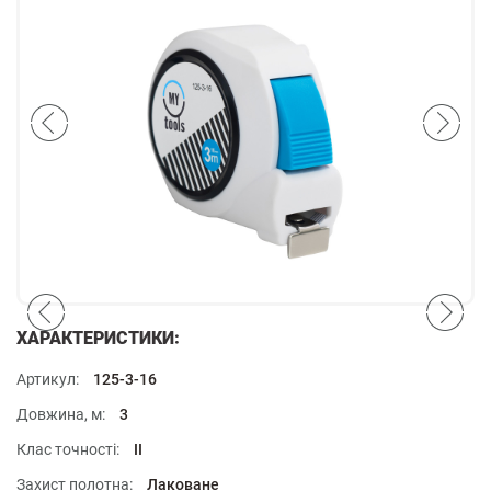
ХАРАКТЕРИСТИКИ:
Артикул:
125-3-16
Довжина, м:
3
Клас точності:
II
Захист полотна:
Лаковане